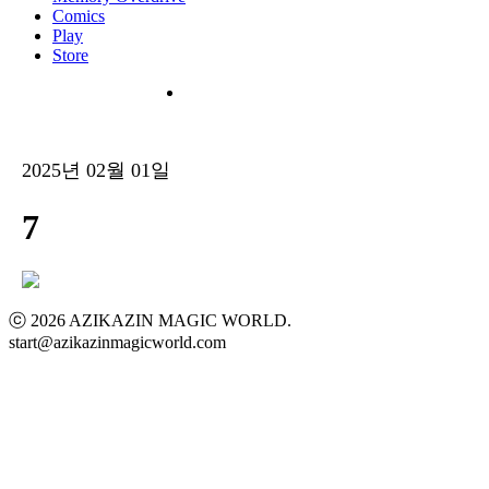
Comics
Play
Store
가
2025년 02월 01일
7
ⓒ 2026 AZIKAZIN MAGIC WORLD.
start@azikazinmagicworld.com