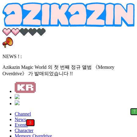
NEWS ! :
Azikazin Magic World 의 첫 번째 정규 앨범 《Memory
Overdrive》 가 발매되었습니다 !!
?
Channel
News
3
Events
Character
Memory Overdrive