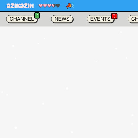
NEWS
가
?
3
CHANNEL
NEWS
EVENTS
C
2025年6月20日
ニュース：韓国の雑誌月刊《デザ
典」特集